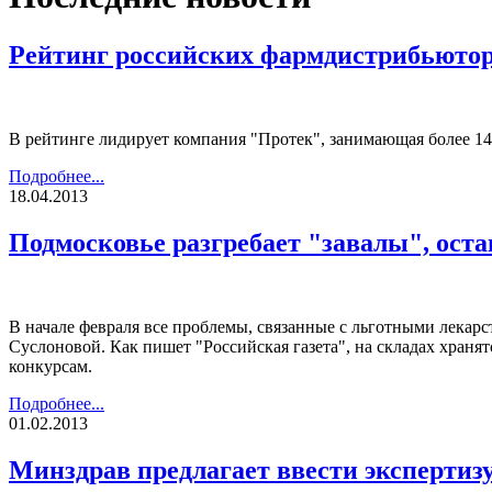
Рейтинг российских фармдистрибьюторо
В рейтинге лидирует компания "Протек", занимающая более 14
Подробнее...
18.04.2013
Подмосковье разгребает "завалы", оста
В начале февраля все проблемы, связанные с льготными лекар
Суслоновой. Как пишет "Российская газета", на складах храня
конкурсам.
Подробнее...
01.02.2013
Минздрав предлагает ввести экспертиз