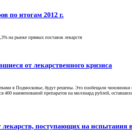
в по итогам 2012 г.
,3% на рынке прямых поставок лекарств
вшиеся от лекарственного кризиса
ствами в Подмосковье, будут решены. Это пообещали чиновники
тся 400 наименований препаратов на миллиард рублей, оставших
у лекарств, поступающих на испытания 